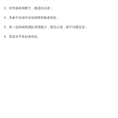
3、对市场有洞察力，能适应出差；
4、具备中石油中石化销售经验者优先；
5、有一定的销售团队管理能力，责任心强，善于沟通交流；
6、英语水平良好者优先。