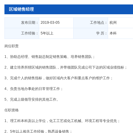
区域销售经理
发布日期：
2019-03-05
工作地点：
杭州
工作经验：
5年以上
学 历：
本科
岗位职责
1、协助总经理、销售副总制定销售策略、培养销售团队；
2、建立培养所辖区域的销售团队，并带领团队完成公司下达的区域业绩指标；
3、完成个人的销售指标，做好区域内大客户和重点客户的维护工作；
4、负责当地办事处的日常管理工作；
5、完成上级领导安排的其他工作。
任职资格
1、理工科本科及以上学位，化工工艺或化工机械、环境工程等专业优先；
2、5年以上相关工作经验，熟悉设备销售；