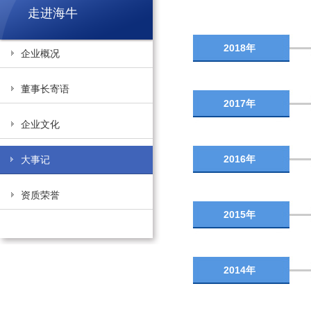
走进海牛
2018年
企业概况
董事长寄语
2017年
企业文化
2016年
大事记
资质荣誉
2015年
2014年