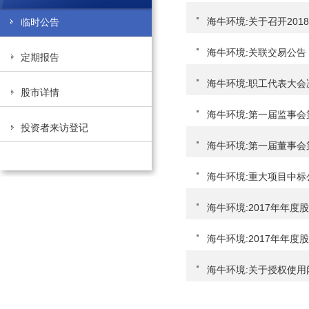
海牛环境:关于召开20
临时公告
海牛环境:关联交易公告
定期报告
海牛环境:职工代表大
股市详情
海牛环境:第一届监事
投资者来访登记
海牛环境:第一届董事
海牛环境:重大项目中
海牛环境:2017年年
海牛环境:2017年年
海牛环境:关于授权使