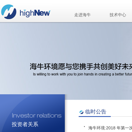
走进海牛
技术中心
临时公告
投资者关系
海牛环境:2018 年第