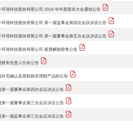
环境科技股份有限公司 2016 年年度股东大会通知公告
牛环境科技股份有限公司 第一届监事会第四次会议决议公告
牛环境科技股份有限公司 第一届董事会第五次会议决议公告
牛环境科技股份有限公司 股票解除限售公告
境财务负责人任命公告
境补充确认及授权购买理财产品的公告
境第一届董事会第四次会议决议公告
境第一届董事会第三次会议决议公告
境第一届监事会第三次会议决议公告