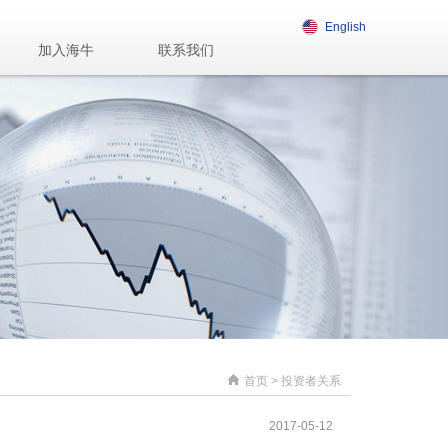
English
加入海牛
联系我们
首页
>
投资者关系
2017-05-12