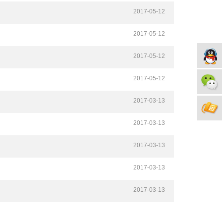
2017-05-12
2017-05-12
2017-05-12
2017-05-12
2017-03-13
2017-03-13
2017-03-13
2017-03-13
2017-03-13