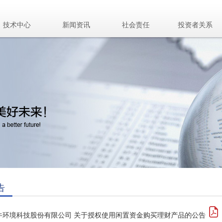
技术中心
新闻资讯
社会责任
投资者关系
告
牛环境科技股份有限公司 关于授权使用闲置资金购买理财产品的公告