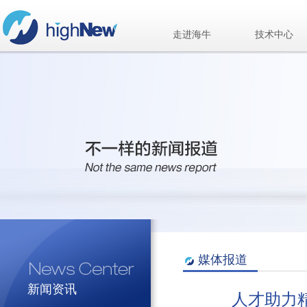
走进海牛
技术中心
媒体报道
新闻资讯
人才助力