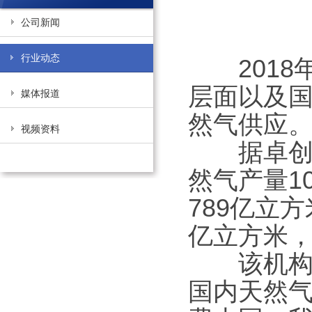
公司新闻
行业动态
2018
层面以及
媒体报道
然气供应
视频资料
据卓创资
然气产量1
789亿立方
亿立方米，
该机构天
国内天然