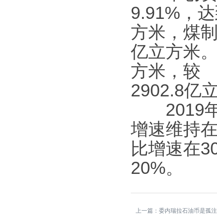
9.91%，
方米，煤制
亿立方米。
方米，较 
2902.8
2019年
增速维持在
比增速在3
20%。
上一篇：
委内瑞拉石油币是孤注