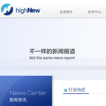
走进海牛
技术中心
行业动态
新闻资讯