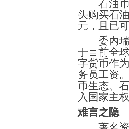
石油币首
头购买石油
元，且已
委内瑞拉
于目前全
字货币作为
务员工资
币生态、石
入国家主
难言之隐
著名资产