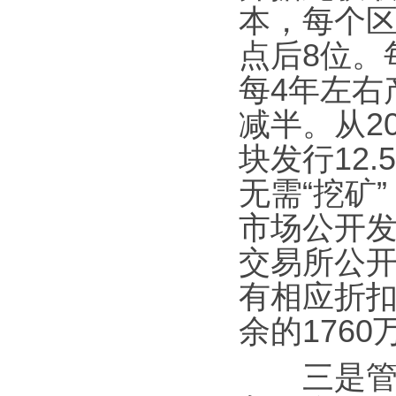
本，每个
点后8位。
每4年左右
减半。从2
块发行12
无需“挖矿
市场公开发
交易所公开
有相应折扣
余的176
三是管理