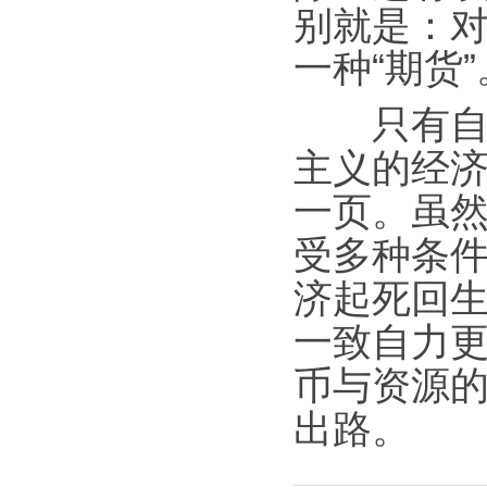
别就是：
一种“期货”
只有自力
主义的经
一页。虽
受多种条
济起死回生
一致自力
币与资源
出路。