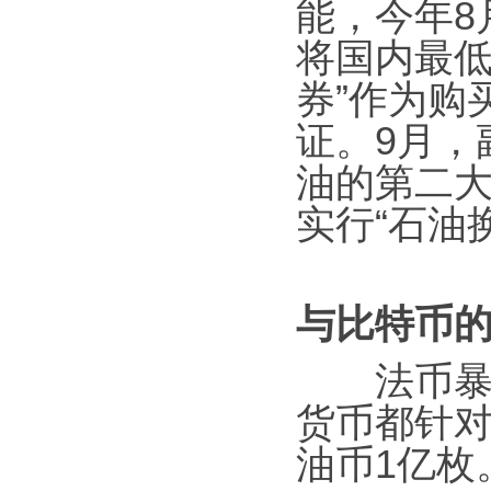
能，今年8
将国内最低
券”作为购
证。9月，
油的第二大
实行“石油
与比特币
法币暴跌
货币都针对
油币1亿枚