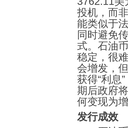
3762.
投机，而
能类似于
同时避免
式。石油币
稳定，很
会增发，但
获得“利息
期后政府将
何变现为
发行成效