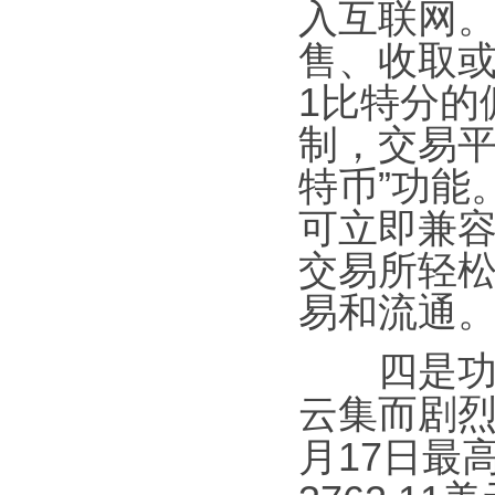
入互联网
售、收取
1比特分的
制，交易平
特币”功能
可立即兼
交易所轻
易和流通
四是
云集而剧烈
月17日最高