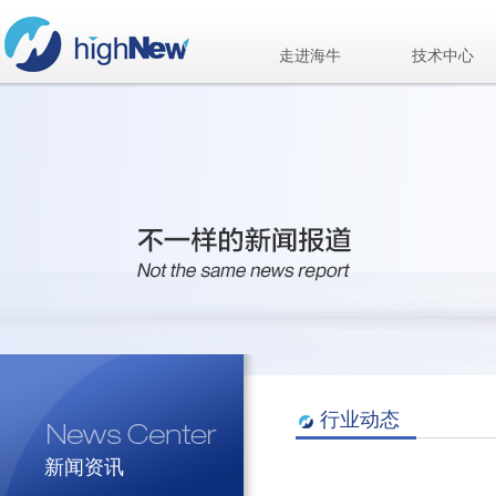
走进海牛
技术中心
行业动态
新闻资讯